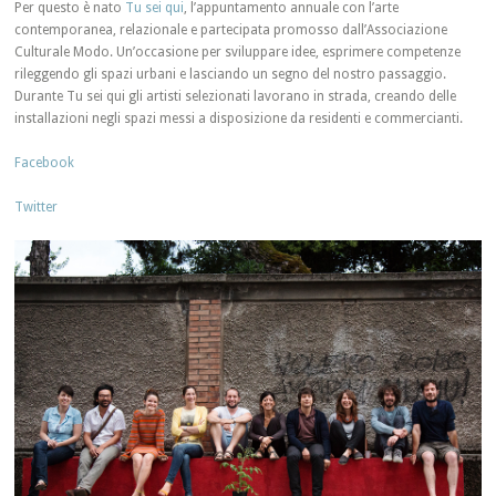
Per questo è nato
Tu sei qui
, l’appuntamento annuale con l’arte
contemporanea, relazionale e partecipata promosso dall’Associazione
Culturale Modo. Un’occasione per sviluppare idee, esprimere competenze
rileggendo gli spazi urbani e lasciando un segno del nostro passaggio.
Durante Tu sei qui gli artisti selezionati lavorano in strada, creando delle
installazioni negli spazi messi a disposizione da residenti e commercianti.
Facebook
Twitter